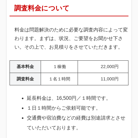
調査料金について
料金は問題解決のために必要な調査内容によって変
わります。まずは、状況、ご要望をお聞かせ下さ
い。その上で、お見積りをさせていただきます。
基本料金
１稼働
22,000円
調査料金
１名１時間
11,000円
延長料金は、16,500円／１時間です。
１日１時間からご依頼可能です。
交通費や宿泊費などの経費は別途請求とさせ
ていただいております。