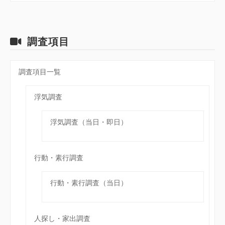
調査項目
調査項目一覧
浮気調査
浮気調査（当日・即日）
行動・素行調査
行動・素行調査（当日）
人探し・家出調査