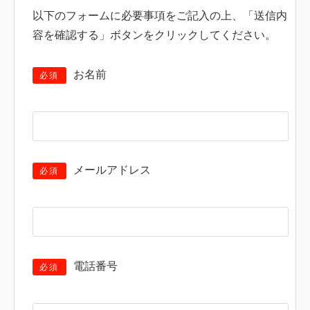
以下のフォームに必要事項をご記入の上、「送信内
容を確認する」ボタンをクリックしてください。
お名前
必須
メールアドレス
必須
電話番号
必須