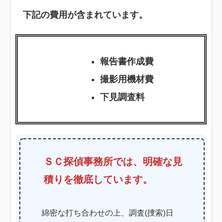
下記の費用が含まれています。
報告書作成費
撮影用機材費
下見調査料
ＳＣ探偵事務所では、明確な見
積りを徹底しています。
綿密な打ち合わせの上、調査(捜索)日