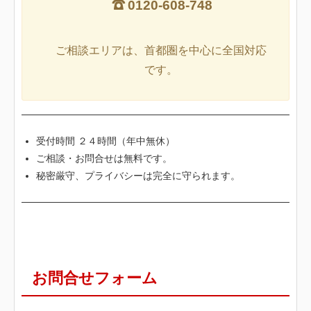
0120-608-748
ご相談エリアは、首都圏を中心に全国対応
です。
受付時間 ２４時間（年中無休）
ご相談・お問合せは無料です。
秘密厳守、プライバシーは完全に守られます。
お問合せフォーム