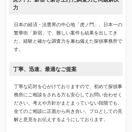
力
日本の経済・法曹界の中心地「虎ノ門」、日本一の
繁華街「新宿」で、難しい案件も結果を出してき
た、経験と確かな調査力を兼ね備えた探偵事務所で
す。
丁寧、迅速、最適なご提案
丁寧な応対を心がけておりますので、初めて探偵事
務所にご相談をされる方も安心してお問い合わせく
ださい。考えや方針がまとまっていない段階でも、
全てのご相談に正面から向き合い、プロとしての見
解と意見をお伝えするようにしております。