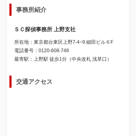
事務所紹介
ＳＣ探偵事務所 上野支社
所在地：東京都台東区上野7-4−9 細田ビル６F
電話番号：0120-608-748
最寄駅：上野駅 徒歩1分（中央改札 浅草口）
交通アクセス