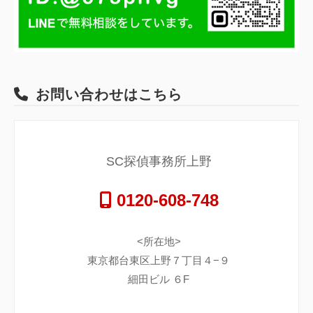
お問い合わせはこちら
SC探偵事務所上野
0120-608-748
<所在地>
東京都台東区上野７丁目４−９
細田ビル ６F