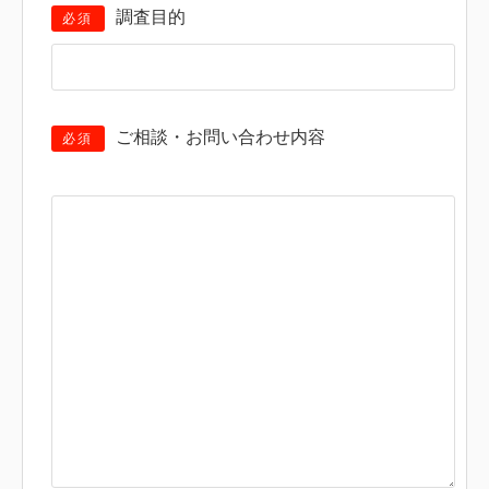
調査目的
必須
ご相談・お問い合わせ内容
必須