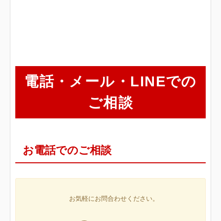
電話・メール・LINEでの
ご相談
お電話でのご相談
お気軽にお問合わせください。