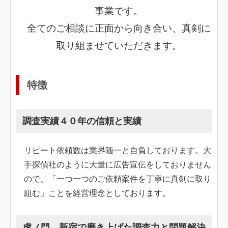
事業です。
全てのご相談に正面から向き合い、真剣に
取り組ませていただきます。
特徴
調査実績４０年の信頼と実績
リピート依頼数は業界随一と自負しております。大
手探偵社のように大量に広告宣伝をしておりません
ので、「一つ一つのご依頼案件を丁寧に真剣に取り
組む」ことを経営理念としております。
虎ノ門、新宿で磨き上げた調査力と問題解決