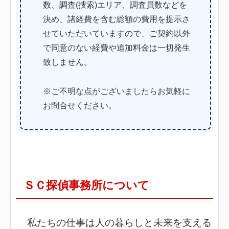
数、調査(捜索)エリア、調査員数などを
決め、諸経費を含む総額の費用を提示さ
せていただいていますので、ご契約以外
で同意のない経費や追加料金は一切発生
致しません。
※ご不明な点がございましたらお気軽に
お問合せください。
ＳＣ探偵事務所について
私たちの仕事は人の暮らしと未来を支える