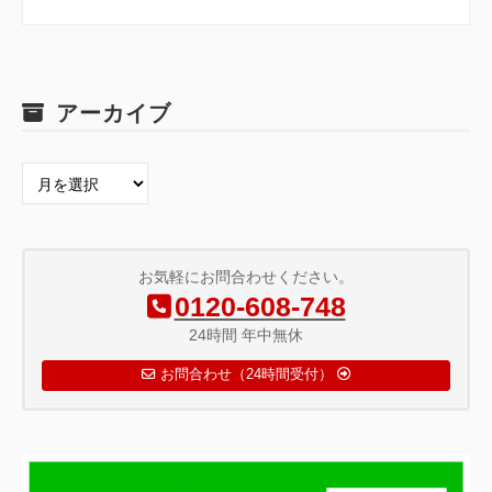
アーカイブ
ア
ー
カ
イ
ブ
お気軽にお問合わせください。
0120-608-748
24時間 年中無休
お問合わせ（24時間受付）