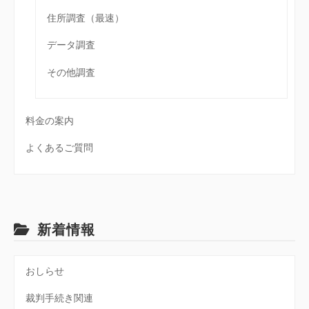
住所調査（最速）
データ調査
その他調査
料金の案内
よくあるご質問
新着情報
おしらせ
裁判手続き関連