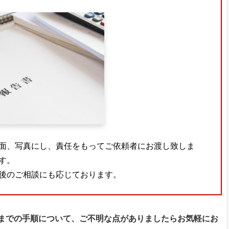
面、写真にし、責任をもってご依頼者にお渡し致しま
す。
後のご相談にも応じております。
までの手順について、ご不明な点がありましたらお気軽にお