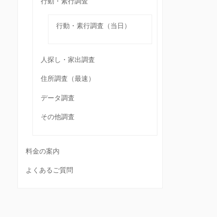
行動・素行調査
行動・素行調査（当日）
人探し・家出調査
住所調査（最速）
データ調査
その他調査
料金の案内
よくあるご質問