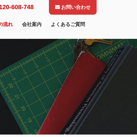
120-608-748
お問い合わせ
の流れ
会社案内
よくあるご質問