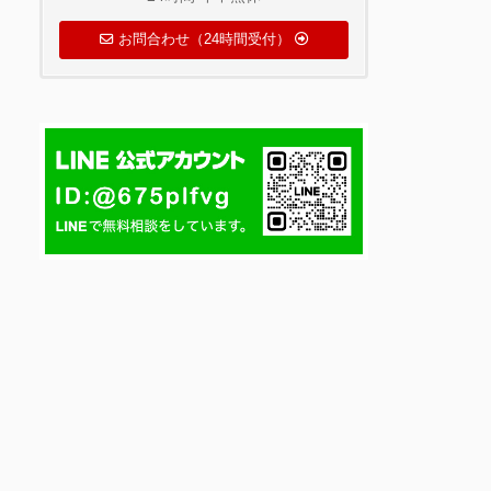
お問合わせ（24時間受付）