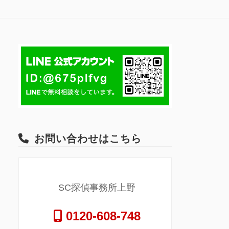
お問い合わせはこちら
SC探偵事務所上野
0120-608-748