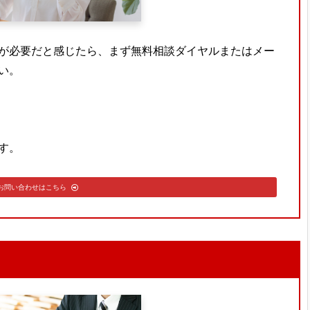
が必要だと感じたら、まず無料相談ダイヤルまたはメー
い。
ます。
お問い合わせはこちら