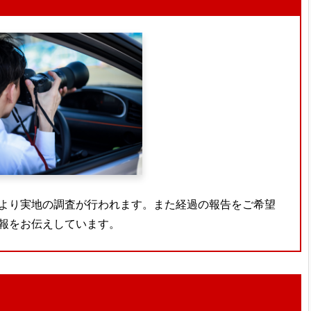
より実地の調査が行われます。また経過の報告をご希望
報をお伝えしています。