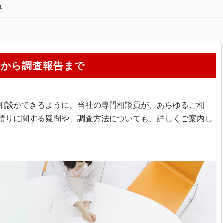
れ
談から調査報告まで
相談ができるように、当社の専門相談員が、あらゆるご相
積りに関する疑問や、調査方法についても、詳しくご案内し