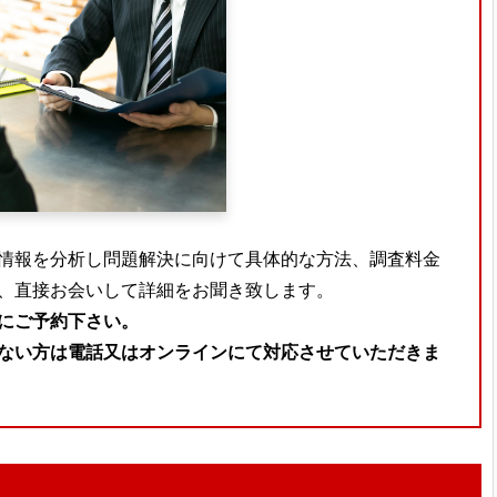
情報を分析し問題解決に向けて具体的な方法、調査料金
、直接お会いして詳細をお聞き致します。
にご予約下さい。
ない方は電話又はオンラインにて対応させていただきま