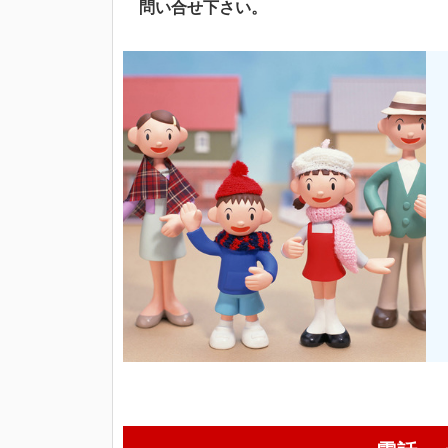
問い合せ下さい。