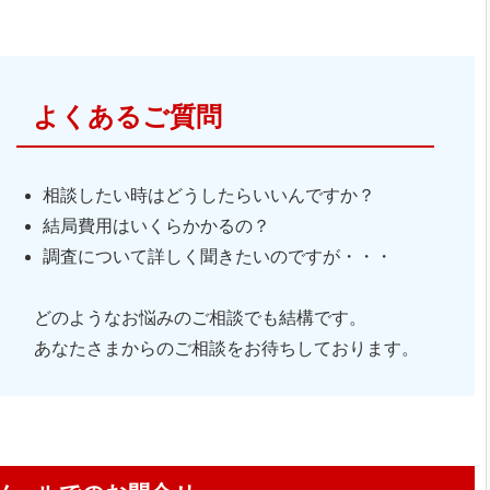
よくあるご質問
相談したい時はどうしたらいいんですか？
結局費用はいくらかかるの？
調査について詳しく聞きたいのですが・・・
どのようなお悩みのご相談でも結構です。
あなたさまからのご相談をお待ちしております。