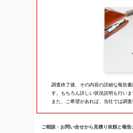
調査終了後、その内容の詳細な報告書
す。もちろん詳しい状況説明も行いま
また、ご希望があれば、当社では調査
ご相談・お問い合せから見積り依頼と報告