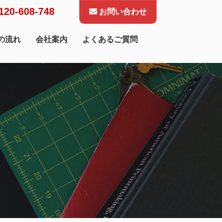
120-608-748
お問い合わせ
の流れ
会社案内
よくあるご質問