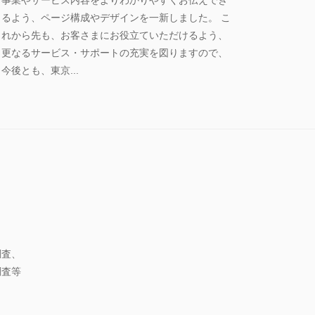
るよう、ページ構成やデザインを一新しました。 こ
れから先も、お客さまにお役立ていただけるよう、
更なるサービス・サポートの充実を図りますので、
今後とも、東京...
調査、
調査等