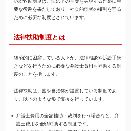
訴訟救助制度は、法の下の平等を実現するために重
要な役割を果たしており、社会的弱者の権利を守る
ために必要な制度とされています。
法律扶助制度とは
経済的に困窮している人々が、法律相談や訴訟手続
きなどを行うために必要な弁護士費用を補助する制
度のことを指します。
法律扶助は、国や自治体が設置している制度であ
り、以下のような形で支援を行っています。
弁護士費用の全額補助：裁判を行う場合など、弁
護士費用を全額補助する制度です。