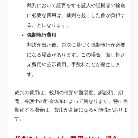
裁判において証言をする証人や証拠品の輸送
に必要な費用は、裁判を起こした側が負担す
ることになります。
強制執行費用
判決が出た後、判決に基づく強制執行が必要
になる場合があります。この場合、差し押さ
え費用や公示費用、手数料などが発生しま
す。
裁判の費用は、裁判の種類や難易度、訴訟額、期
間、弁護士の料金体系によって異なります。特に長
期化する場合は、費用が高額になる可能性がありま
す。