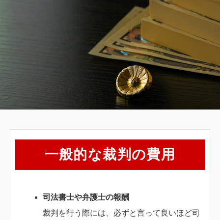
人
一般的な裁判の費用
司法書士や弁護士の報酬
裁判を行う際には、必ずと言って良いほど司