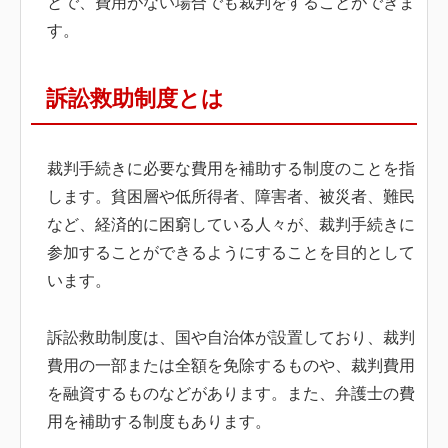
とで、費用がない場合でも裁判をすることができま
す。
訴訟救助制度とは
裁判手続きに必要な費用を補助する制度のことを指
します。貧困層や低所得者、障害者、被災者、難民
など、経済的に困窮している人々が、裁判手続きに
参加することができるようにすることを目的として
います。
訴訟救助制度は、国や自治体が設置しており、裁判
費用の一部または全額を免除するものや、裁判費用
を融資するものなどがあります。また、弁護士の費
用を補助する制度もあります。