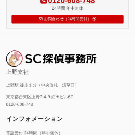
0120-608-748
24時間 年中無休
お問合わせ（24時間受付）
上野支社
上野駅 徒歩１分（中央改札 浅草口）
東京都台東区上野7-4-9 細田ビル6F
0120-608-748
インフォメーション
電話受付 24時間（年中無休）