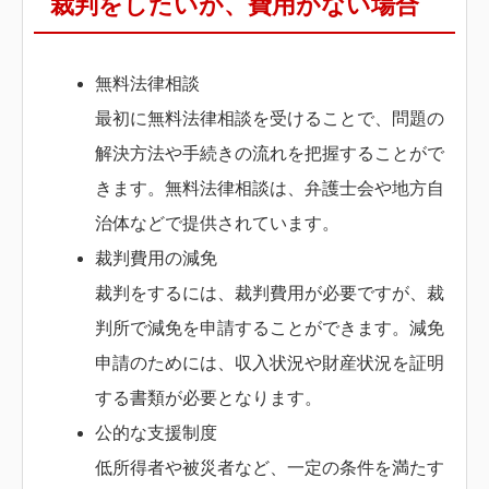
裁判をしたいが、費用がない場合
無料法律相談
最初に無料法律相談を受けることで、問題の
解決方法や手続きの流れを把握することがで
きます。無料法律相談は、弁護士会や地方自
治体などで提供されています。
裁判費用の減免
裁判をするには、裁判費用が必要ですが、裁
判所で減免を申請することができます。減免
申請のためには、収入状況や財産状況を証明
する書類が必要となります。
公的な支援制度
低所得者や被災者など、一定の条件を満たす