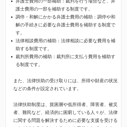
弁護士費用の一部補助：裁判を行う場合など、弁
護士費用の一部を補助する制度です。
調停・和解にかかる弁護士費用の補助：調停や和
解の手続きに必要な弁護士費用を補助する制度で
す。
法律相談費用の補助：法律相談に必要な費用を補
助する制度です。
裁判所費用の補助：裁判所に支払う費用を補助す
る制度です。
また、法律扶助の受け取りには、所得や財産の状況
などの条件が設定されています。
法律扶助制度は、貧困層や低所得者、障害者、被災
者、難民など、経済的に困窮している人々が、法律
に関する問題を解決するために必要な支援を受ける