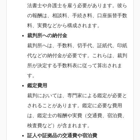
法書士や弁護士を雇う必要があります。彼ら
の報酬は、相談料、手続き料、口座振替手数
料、実費などから構成されます。
裁判所への納付金
裁判所へは、手数料、切手代、証紙代、印紙
代などの納付金が必要です。これらは、裁判
所が決定する手数料表に従って算出されま
す。
鑑定費用
裁判においては、専門家による鑑定が必要と
されることがあります。鑑定に必要な費用
は、鑑定士の報酬や実費（交通費、宿泊費、
検査費など）が含まれます。
証人や証拠品の交通費や宿泊費