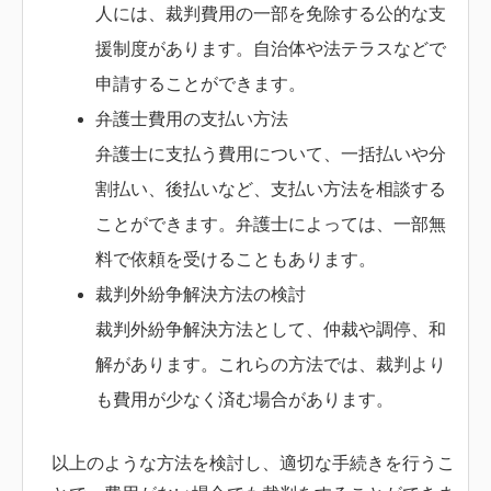
人には、裁判費用の一部を免除する公的な支
援制度があります。自治体や法テラスなどで
申請することができます。
弁護士費用の支払い方法
弁護士に支払う費用について、一括払いや分
割払い、後払いなど、支払い方法を相談する
ことができます。弁護士によっては、一部無
料で依頼を受けることもあります。
裁判外紛争解決方法の検討
裁判外紛争解決方法として、仲裁や調停、和
解があります。これらの方法では、裁判より
も費用が少なく済む場合があります。
以上のような方法を検討し、適切な手続きを行うこ