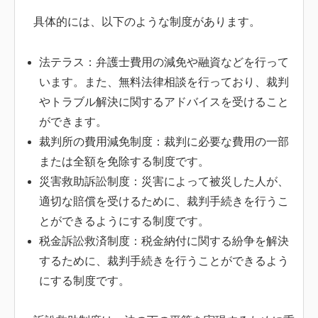
具体的には、以下のような制度があります。
法テラス：弁護士費用の減免や融資などを行って
います。また、無料法律相談を行っており、裁判
やトラブル解決に関するアドバイスを受けること
ができます。
裁判所の費用減免制度：裁判に必要な費用の一部
または全額を免除する制度です。
災害救助訴訟制度：災害によって被災した人が、
適切な賠償を受けるために、裁判手続きを行うこ
とができるようにする制度です。
税金訴訟救済制度：税金納付に関する紛争を解決
するために、裁判手続きを行うことができるよう
にする制度です。