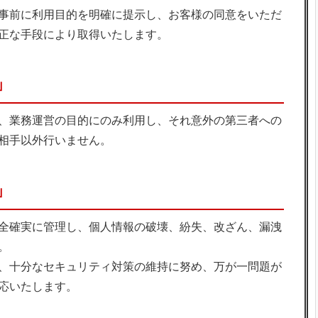
事前に利用目的を明確に提示し、お客様の同意をいただ
正な手段により取得いたします。
」
、業務運営の目的にのみ利用し、それ意外の第三者への
相手以外行いません。
」
全確実に管理し、個人情報の破壊、紛失、改ざん、漏洩
。
、十分なセキュリティ対策の維持に努め、万が一問題が
応いたします。