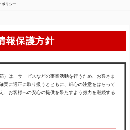
ーポリシー
情報保護方針
部）は、サービスなどの事業活動を行うため、お客さま
確実に適正に取り扱うとともに、細心の注意をはらって
え、お客様への安心の提供を果たすよう努力を継続する