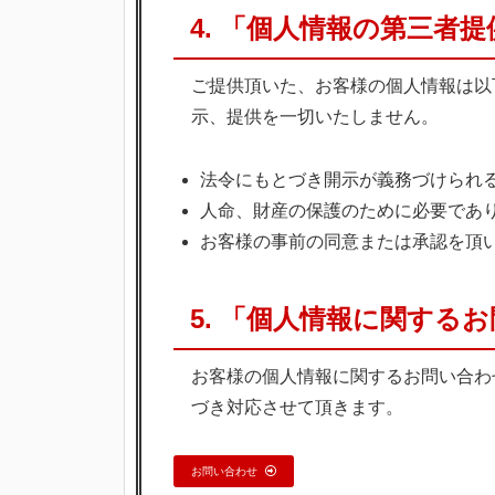
4. 「個人情報の第三者
ご提供頂いた、お客様の個人情報は以
示、提供を一切いたしません。
法令にもとづき開示が義務づけられ
人命、財産の保護のために必要であ
お客様の事前の同意または承認を頂
5. 「個人情報に関する
お客様の個人情報に関するお問い合わ
づき対応させて頂きます。
お問い合わせ