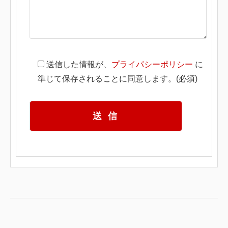
送信した情報が、
プライパシーポリシー
に
準じて保存されることに同意します。(必須)