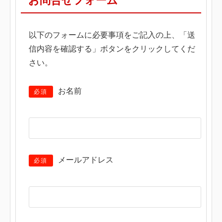
お問合せフォーム
以下のフォームに必要事項をご記入の上、「送
信内容を確認する」ボタンをクリックしてくだ
さい。
お名前
必須
メールアドレス
必須