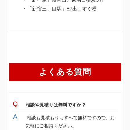
・「新宿駅」新南口、東南口徒歩3分
・「新宿三丁目駅」E7出口すぐ横
よくある質問
相談や見積りは無料ですか？
相談も見積もりもすべて無料ですので、お
気軽にご相談ください。