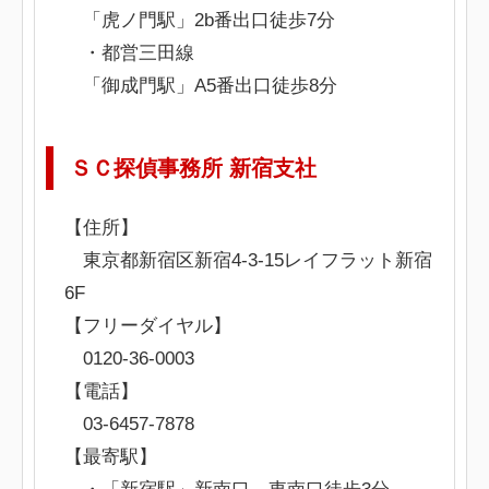
「虎ノ門駅」2b番出口徒歩7分
・都営三田線
「御成門駅」A5番出口徒歩8分
ＳＣ探偵事務所 新宿支社
【住所】
東京都新宿区新宿4-3-15レイフラット新宿
6F
【フリーダイヤル】
0120-36-0003
【電話】
03-6457-7878
【最寄駅】