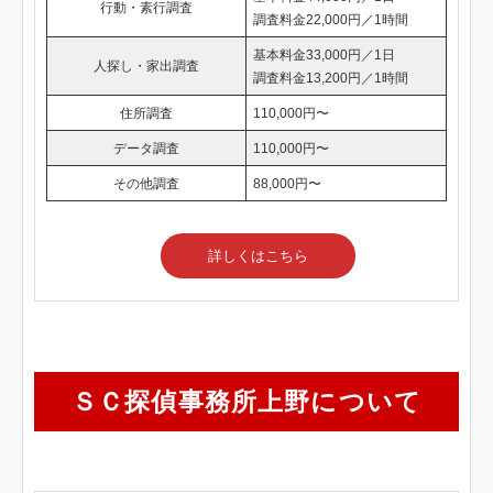
行動・素行調査
調査料金22,000円／1時間
基本料金33,000円／1日
人探し・家出調査
調査料金13,200円／1時間
住所調査
110,000円〜
データ調査
110,000円〜
その他調査
88,000円〜
詳しくはこちら
ＳＣ探偵事務所上野について