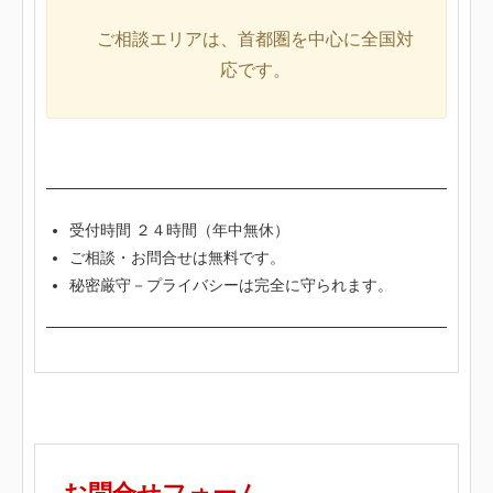
ご相談エリアは、首都圏を中心に全国対
応です。
受付時間 ２４時間（年中無休）
ご相談・お問合せは無料です。
秘密厳守－プライバシーは完全に守られます。