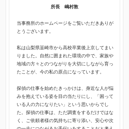
所長 嶋村敦
当事務所のホームページをご覧いただきありが
とうございます。
私は山梨県韮崎市から高校卒業後上京してまい
りました。自然に囲まれた環境の中で、家族や
地域の方々とのつながりを大切にしながら育っ
たことが、今の私の原点になっています。
探偵の仕事を始めたきっかけは、身近な人が悩
みを抱えている姿を目の当たりにし、「困って
いる人の力になりたい」という思いからでし
た。探偵の仕事は、ただ調査をするだけではな
く、ご依頼者様の気持ちに寄り添い、安心や次
の一歩につながるお手伝いをすることだと考え