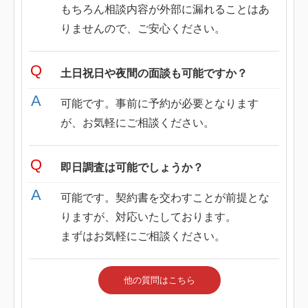
もちろん相談内容が外部に漏れることはあ
りませんので、ご安心ください。
土日祝日や夜間の面談も可能ですか？
可能です。事前に予約が必要となります
が、お気軽にご相談ください。
即日調査は可能でしょうか？
可能です。契約書を交わすことが前提とな
りますが、対応いたしております。
まずはお気軽にご相談ください。
他の質問はこちら