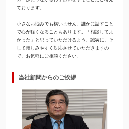
ております。
小さなお悩みでも構いません。誰かに話すこと
で心が軽くなることもあります。「相談してよ
かった」と思っていただけるよう、誠実に、そ
して親しみやすく対応させていただきますの
で、お気軽にご相談ください。
当社顧問からのご挨拶