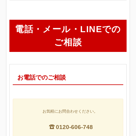
電話・メール・LINEでの
ご相談
お電話でのご相談
お気軽にお問合わせください。
0120-606-748