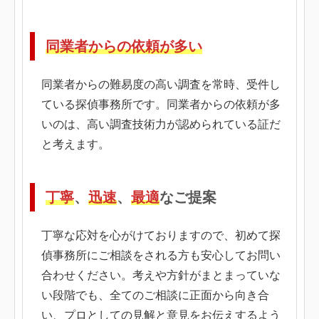
同業者からの依頼が多い
同業者からの難易度の高い調査を常時、受件し
ている探偵事務所です。同業者からの依頼が多
いのは、高い調査技術力が認められている証だ
と考えます。
丁寧
、
迅速
、
最適
なご提案
丁寧な応対を心がけておりますので、初めて探
偵事務所にご相談をされる方も安心してお問い
合わせください。考えや方針がまとまっていな
い段階でも、全てのご相談に正面から向き合
い、プロとしての見解と意見をお伝えするよう