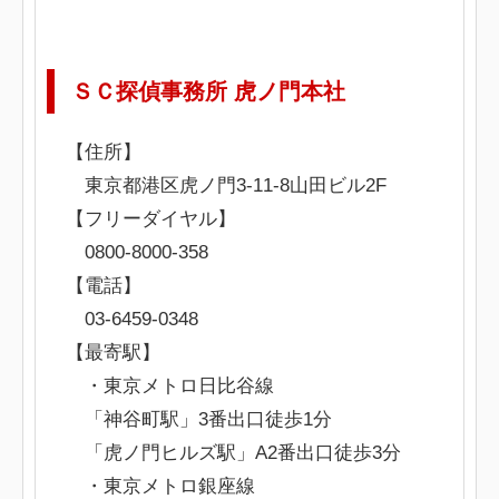
ＳＣ探偵事務所 虎ノ門本社
【住所】
東京都港区虎ノ門3-11-8山田ビル2F
【フリーダイヤル】
0800-8000-358
【電話】
03-6459-0348
【最寄駅】
・東京メトロ日比谷線
「神谷町駅」3番出口徒歩1分
「虎ノ門ヒルズ駅」A2番出口徒歩3分
・東京メトロ銀座線