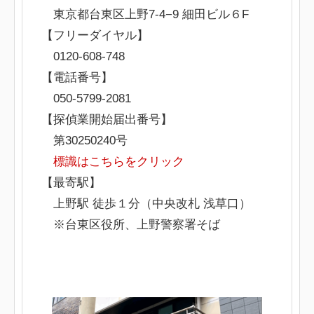
東京都台東区上野7-4−9 細田ビル６F
【フリーダイヤル】
0120-608-748
【電話番号】
050-5799-2081
【探偵業開始届出番号】
第30250240号
標識はこちらをクリック
【最寄駅】
上野駅 徒歩１分（中央改札 浅草口）
※台東区役所、上野警察署そば