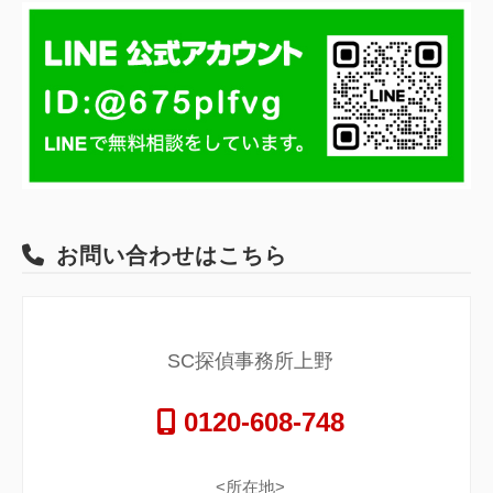
お問い合わせはこちら
SC探偵事務所上野
0120-608-748
<所在地>