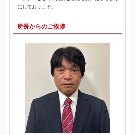
にしております。
所長からのご挨拶