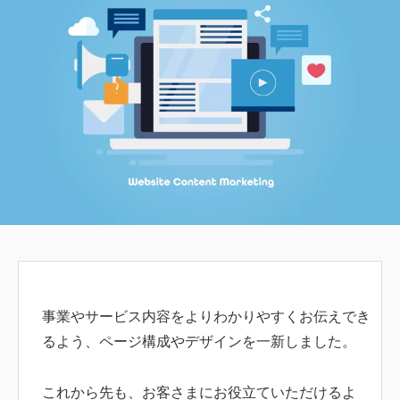
事業やサービス内容をよりわかりやすくお伝えでき
るよう、ページ構成やデザインを一新しました。
これから先も、お客さまにお役立ていただけるよ